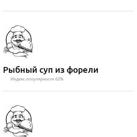
Рыбный суп из форели
Индекс популярности 62%