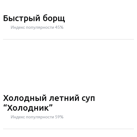
Быстрый борщ
Индекс популярности 45%
Холодный летний суп
“Холодник”
Индекс популярности 59%