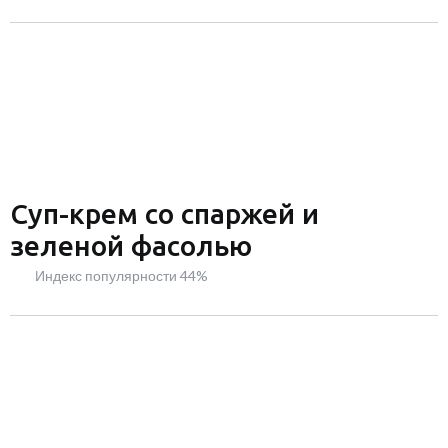
Суп-крем со спаржей и
зеленой фасолью
Индекс популярности 44%