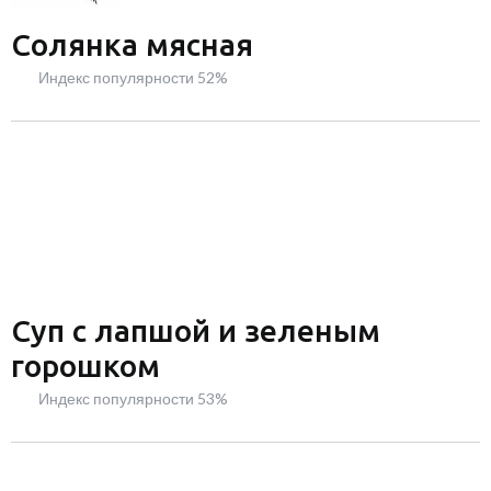
Солянка мясная
Индекс популярности 52%
Суп с лапшой и зеленым
горошком
Индекс популярности 53%