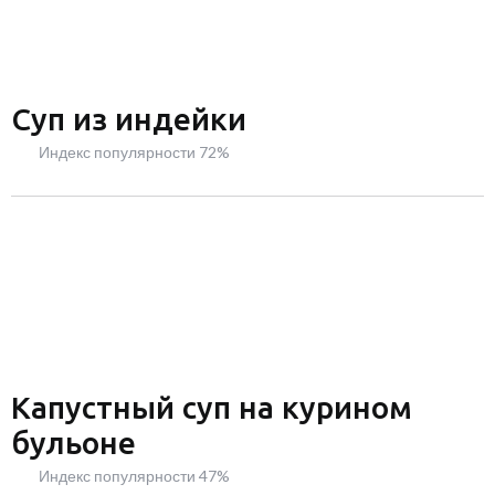
Суп из индейки
Индекс популярности 72%
Капустный суп на курином
бульоне
Индекс популярности 47%