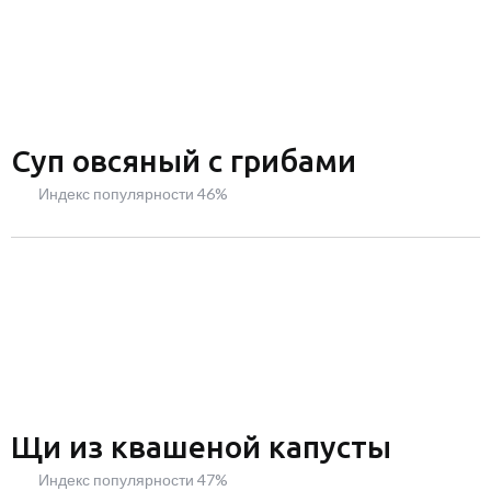
Суп овсяный с грибами
Индекс популярности 46%
Щи из квашеной капусты
Индекс популярности 47%