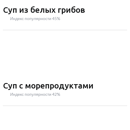
Суп из белых грибов
Индекс популярности 45%
Суп с морепродуктами
Индекс популярности 42%