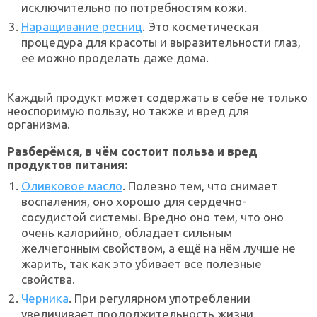
исключительно по потребностям кожи.
Наращивание ресниц
. Это косметическая
процедура для красоты и выразительности глаз,
её можно проделать даже дома.
Каждый продукт может содержать в себе не только
неоспоримую пользу, но также и вред для
организма.
Разберёмся, в чём состоит польза и вред
продуктов питания:
Оливковое масло
. Полезно тем, что снимает
воспаления, оно хорошо для сердечно-
сосудистой системы. Вредно оно тем, что оно
очень калорийно, обладает сильным
желчегонным свойством, а ещё на нём лучше не
жарить, так как это убивает все полезные
свойства.
Черника
. При регулярном употреблении
увеличивает продолжительность жизни,