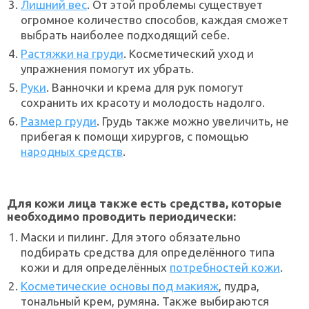
Лишний вес
. От этой проблемы существует
огромное количество способов, каждая сможет
выбрать наиболее подходящий себе.
Растяжки на груди
. Косметический уход и
упражнения помогут их убрать.
Руки
. Ванночки и крема для рук помогут
сохранить их красоту и молодость надолго.
Размер груди
. Грудь также можно увеличить, не
прибегая к помощи хирургов, с помощью
народных средств
.
Для кожи лица также есть средства, которые
необходимо проводить периодически:
Маски и пилинг. Для этого обязательно
подбирать средства для определённого типа
кожи и для определённых
потребностей кожи
.
Косметические основы под макияж
, пудра,
тональный крем, румяна. Также выбираются