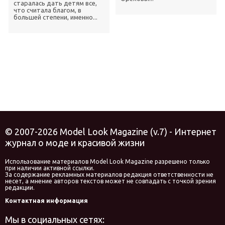
старалась дать детям все,
что считала благом, в
большей степени, именно...
© 2007-2026 Model Look Magazine (v.7) - Интернет
журнал о моде и красивой жизни
Использование материалов Model Look Magazine разрешено только
при наличии активной ссылки.
За содержание рекламных материалов редакция ответственности не
несет, а мнение авторов текстов может не совпадать с точкой зрения
редакции.
Контактная информация
Мы в социальных сетях: