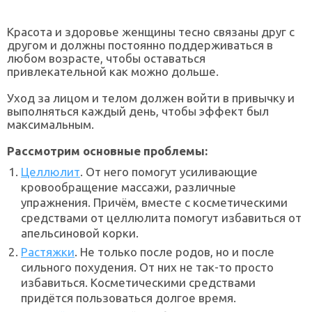
Красота и здоровье женщины тесно связаны друг с
другом и должны постоянно поддерживаться в
любом возрасте, чтобы оставаться
привлекательной как можно дольше.
Уход за лицом и телом должен войти в привычку и
выполняться каждый день, чтобы эффект был
максимальным.
Рассмотрим основные проблемы:
Целлюлит
. От него помогут усиливающие
кровообращение массажи, различные
упражнения. Причём, вместе с косметическими
средствами от целлюлита помогут избавиться от
апельсиновой корки.
Растяжки
. Не только после родов, но и после
сильного похудения. От них не так-то просто
избавиться. Косметическими средствами
придётся пользоваться долгое время.