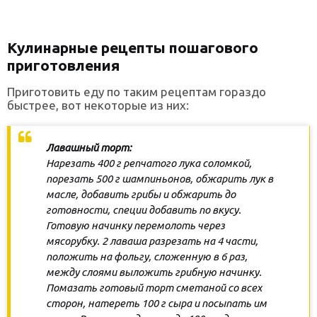
Кулинарные рецепты пошагового
приготовления
Приготовить еду по таким рецептам гораздо
быстрее, вот некоторые из них:
Лавашный торт:
Нарезать 400 г репчатого лука соломкой,
порезать 500 г шампиньонов, обжарить лук в
масле, добавить грибы и обжарить до
готовности, специи добавить по вкусу.
Готовую начинку перемолоть через
мясорубку. 2 лаваша разрезать на 4 части,
положить на фольгу, сложенную в 6 раз,
между слоями выложить грибную начинку.
Помазать готовый торт сметаной со всех
сторон, натереть 100 г сыра и посыпать им