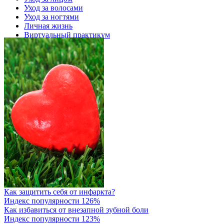
Уход за волосами
Уход за ногтями
Личная жизнь
Виртуальный практикум
Как защитить себя от инфаркта?
Индекс популярности 126%
Как избавиться от внезапной зубной боли
Индекс популярности 123%