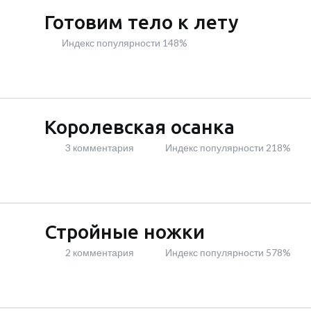
Готовим тело к лету
Индекс популярности 148%
Королевская осанка
3 комментария
Индекс популярности 218%
Стройные ножки
2 комментария
Индекс популярности 578%