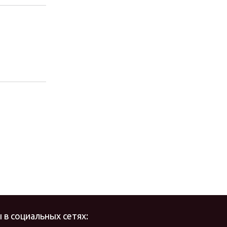
 в социальных сетях: