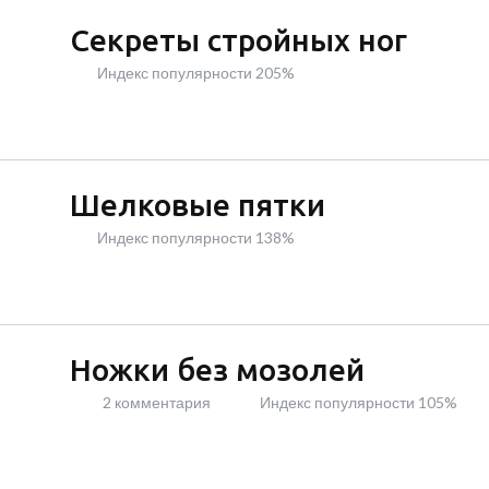
Секреты стройных ног
Индекс популярности 205%
Шелковые пятки
Индекс популярности 138%
Ножки без мозолей
2 комментария
Индекс популярности 105%