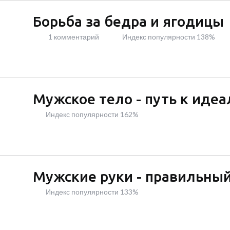
Борьба за бедра и ягодицы
1 комментарий
Индекс популярности 138%
Мужское тело - путь к идеа
Индекс популярности 162%
Мужские руки - правильный
Индекс популярности 133%