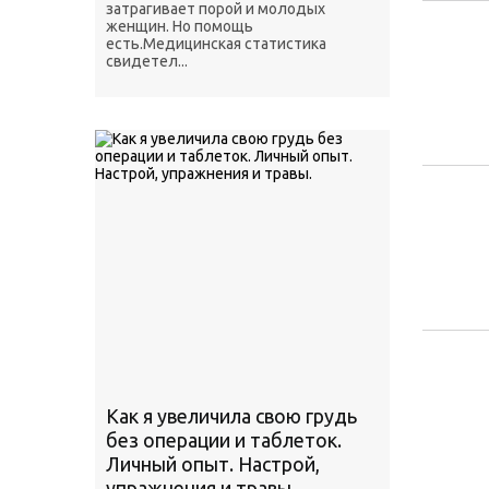
затрагивает порой и молодых
женщин. Но помощь
есть.Медицинская статистика
свидетел...
Как я увеличила свою грудь
без операции и таблеток.
Личный опыт. Настрой,
упражнения и травы.