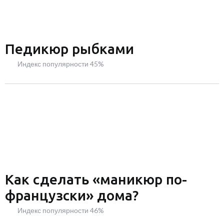
Педикюр рыбками
Индекс популярности 45%
Как сделать «маникюр по-
французски» дома?
Индекс популярности 46%