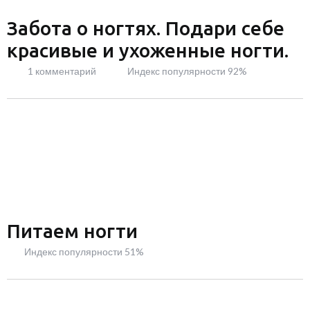
Забота о ногтях. Подари себе
красивые и ухоженные ногти.
1 комментарий
Индекс популярности 92%
Питаем ногти
Индекс популярности 51%