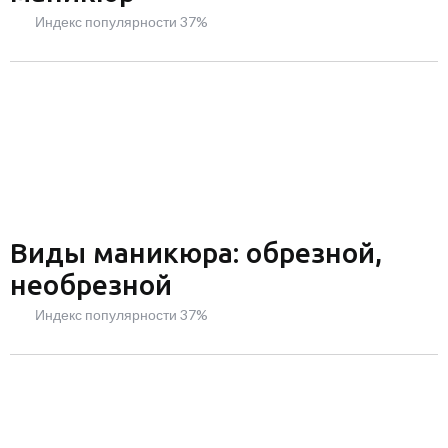
Индекс популярности 37%
Виды маникюра: обрезной,
необрезной
Индекс популярности 37%