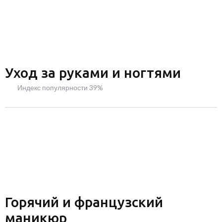
Уход за руками и ногтями
Индекс популярности 39%
Горячий и французский
маникюр