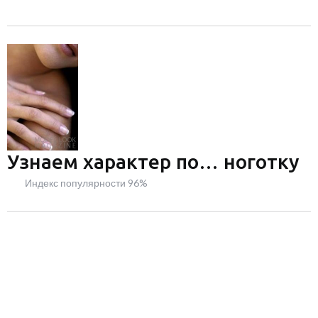
Узнаем характер по… ноготку
Индекс популярности 96%