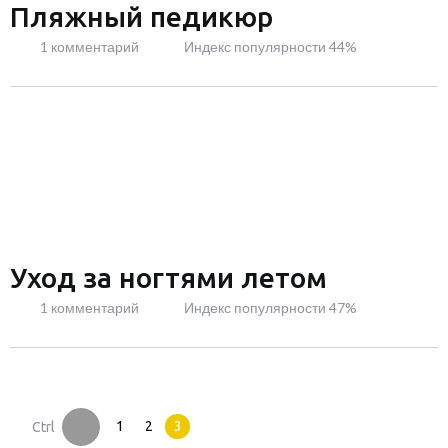
Пляжный педикюр
1 комментарий
Индекс популярности 44%
Уход за ногтями летом
1 комментарий
Индекс популярности 47%
1
2
3
Ctrl