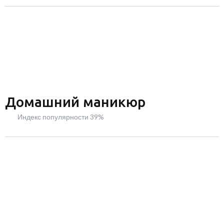
Домашний маникюр
Индекс популярности 39%