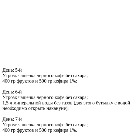
День: 5-й
Утром: чашечка черного кофе без сахара;
400 гр фруктов и 500 гр кефира 1%;
День: 6-й
Утром: чашечка черного кофе без сахара;
1,5 л минеральной воды без газов (для этого бутылку с водой
необходимо открыть накануне);
День: 7-й
Утром: чашечка черного кофе без сахара;
400 гр фруктов и 500 гр кефира 1%.