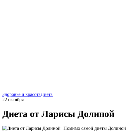
Здоровье и красота
Диета
22 октября
Диета от Ларисы Долиной
Помимо самой диеты Долиной