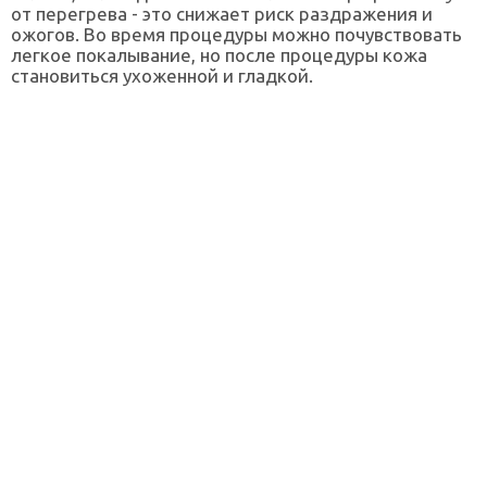
от перегрева - это снижает риск раздражения и
ожогов. Во время процедуры можно почувствовать
легкое покалывание, но после процедуры кожа
становиться ухоженной и гладкой.