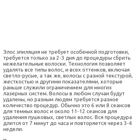
Элос эпиляция не требует особенной подготовки,
требуется только за 2-3 дня до процедуры сбрить
нежелательные волоски. Технология позволяет
удалять все типы волос, и всех оттенков, включая
светло-русые, а так же, волосы с разной текстурой,
жесткостью и другими показателями, которые
раньше служили ограничением для многих
лазерных систем. Волосы в любом случаи будут
удалены, но разным людям требуется разное
количество процедур. Обычно это 6 или 8 сеансов
для темных волос и около 11-12 сеансов для
удаления пушковых, светлых волос. Вся процедура
длится от 7 минут до часа и повторяется через 3-4
недели.