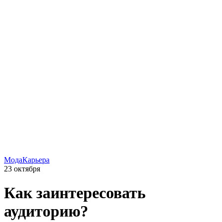
Мода
Карьера
23 октября
Как заинтересовать
аудиторию?