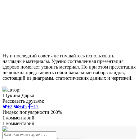
Ну и последний совет - не гнушайтесь использовать
наглядные материалы. Удачно составленная презентация
здорово помогает усвоить материал. Но при этом презентация
не должна представлять собой банальный набор слайдов,
состоящий из диаграмм, статистических данных и чертежей.
автор:
Щукина Дарья
Рассказать друзьям:
+2
+45
+17
Индекс популярности 260%
1 комментарий
1 комментарий