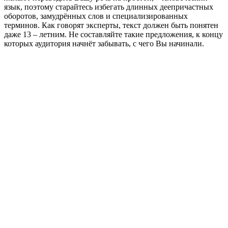
язык, поэтому старайтесь избегать длинных деепричастных
оборотов, замудрённых слов и специализированных
терминов. Как говорят эксперты, текст должен быть понятен
даже 13 – летним. Не составляйте такие предложения, к концу
которых аудитория начнёт забывать, с чего Вы начинали.