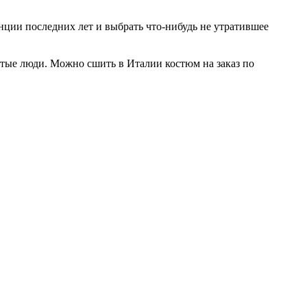
ции последних лет и выбрать что-нибудь не утратившее
гатые люди. Можно сшить в Италии костюм на заказ по