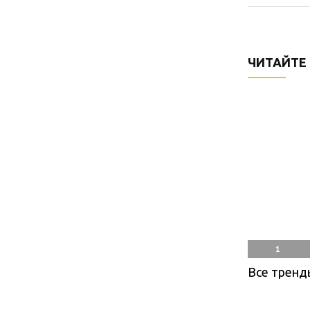
ЧИТАЙТЕ
1
Все тренд