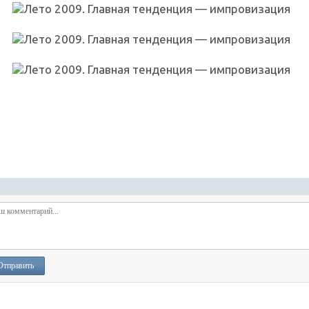
Отправить