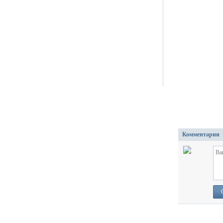
Комментарии