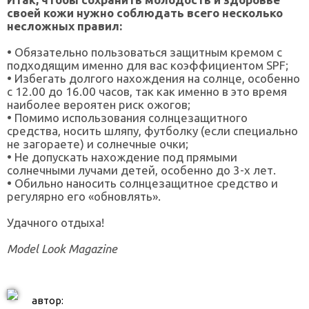
своей кожи нужно соблюдать всего несколько
несложных правил:
•
Обязательно пользоваться защитным кремом с
подходящим именно для вас коэффициентом SPF;
•
Избегать долгого нахождения на солнце, особенно
с 12.00 до 16.00 часов, так как именно в это время
наиболее вероятен риск ожогов;
•
Помимо использования солнцезащитного
средства, носить шляпу, футболку (если специально
не загораете) и солнечные очки;
•
Не допускать нахождение под прямыми
солнечными лучами детей, особенно до 3-х лет.
•
Обильно наносить солнцезащитное средство и
регулярно его «обновлять».
Удачного отдыха!
Model Look Magazine
автор: