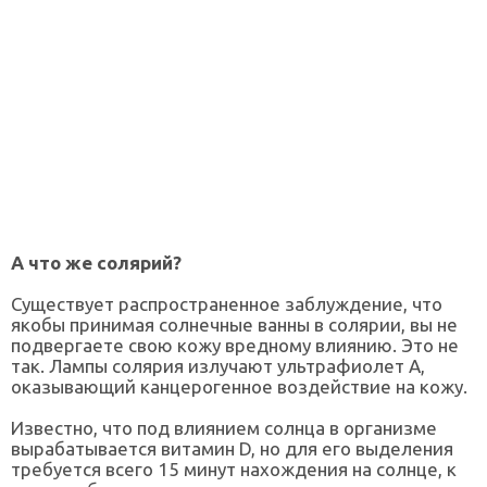
А что же солярий?
Существует распространенное заблуждение, что
якобы принимая солнечные ванны в солярии, вы не
подвергаете свою кожу вредному влиянию. Это не
так. Лампы солярия излучают ультрафиолет А,
оказывающий канцерогенное воздействие на кожу.
Известно, что под влиянием солнца в организме
вырабатывается витамин D, но для его выделения
требуется всего 15 минут нахождения на солнце, к