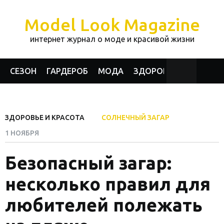
Model Look Magazine
интернет журнал о моде и красивой жизни
СЕЗОН
ГАРДЕРОБ
МОДА
ЗДОРОВЬЕ И КРАСОТА
ЗДОРОВЬЕ И КРАСОТА
СОЛНЕЧНЫЙ ЗАГАР
1 НОЯБРЯ
Безопасный загар:
несколько правил для
любителей полежать