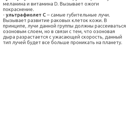
меланина и витамина D. Вызывает ожоги
покраснение.
-
ультрафиолет С
– самые губительные лучи.
Вызывает развитие раковых клеток кожи. В
принципе, лучи данной группы должны рассеиваться
озоновым слоем, но в связи с тем, что озоновая
дыра разрастается с ужасающей скорость, данный
тип лучей будет все больше проникать на планету.