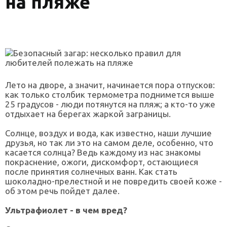
на пляже
Лето на дворе, а значит, начинается пора отпусков:
как только столбик термометра поднимется выше
25 градусов - люди потянутся на пляж; а кто-то уже
отдыхает на берегах жаркой заграницы.
Солнце, воздух и вода, как известно, наши лучшие
друзья, но так ли это на самом деле, особенно, что
касается солнца? Ведь каждому из нас знакомы
покраснение, ожоги, дискомфорт, остающиеся
после принятия солнечных ванн. Как стать
шоколадно-прелестной и не повредить своей коже -
об этом речь пойдет далее.
Ультрафиолет - в чем вред?