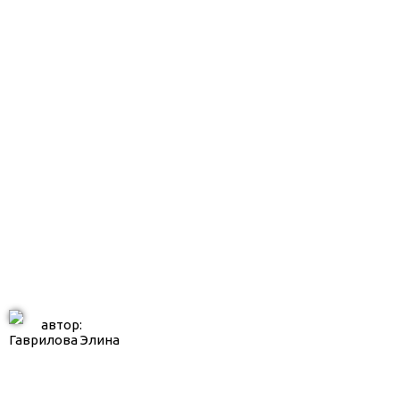
автор:
Гаврилова Элина