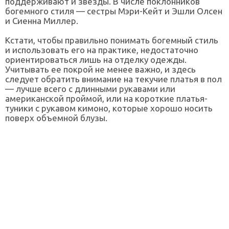
поддерживают и звезды. В числе поклонников
богемного стиля — сестры Мэри-Кейт и Эшли Олсен
и Сиенна Миллер.
Кстати, чтобы правильно понимать богемный стиль
и использовать его на практике, недостаточно
ориентироваться лишь на отделку одежды.
Учитывать ее покрой не менее важно, и здесь
следует обратить внимание на текучие платья в пол
— лучше всего с длинными рукавами или
американской проймой, или на короткие платья-
туники с рукавом кимоно, которые хорошо носить
поверх объемной блузы.