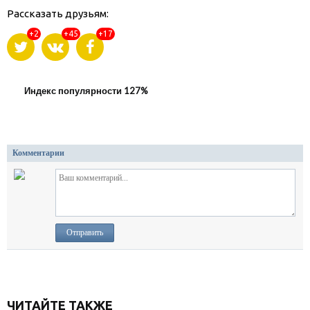
Рассказать друзьям:
+2
+45
+17
Индекс популярности 127%
Комментарии
Отправить
ЧИТАЙТЕ ТАКЖЕ