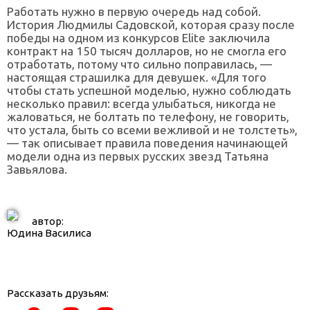
Работать нужно в первую очередь над собой.
История Людмилы Садовской, которая сразу после
победы на одном из конкурсов Elite заключила
контракт на 150 тысяч долларов, но не смогла его
отработать, потому что сильно поправилась, —
настоящая страшилка для девушек. «Для того
чтобы стать успешной моделью, нужно соблюдать
несколько правил: всегда улыбаться, никогда не
жаловаться, не болтать по телефону, не говорить,
что устала, быть со всеми вежливой и не толстеть»,
— так описывает правила поведения начинающей
модели одна из первых русских звезд Татьяна
Завьялова.
автор:
Юдина Василиса
Рассказать друзьям: