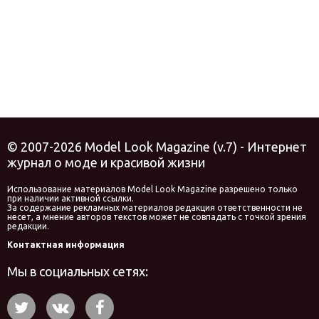
© 2007-2026 Model Look Magazine (v.7) - Интернет
журнал о моде и красивой жизни
Использование материалов Model Look Magazine разрешено только
при наличии активной ссылки.
За содержание рекламных материалов редакция ответственности не
несет, а мнение авторов текстов может не совпадать с точкой зрения
редакции.
Контактная информация
Мы в социальных сетях: